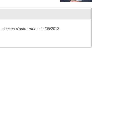
sciences d'outre-mer
le 24/05/2013.