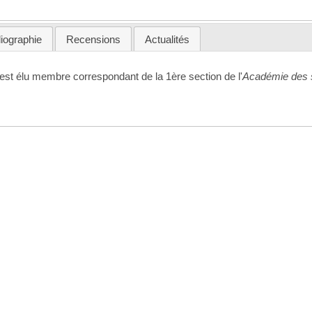
liographie
Recensions
Actualités
est élu membre correspondant de la 1ère section de l'
Académie des 