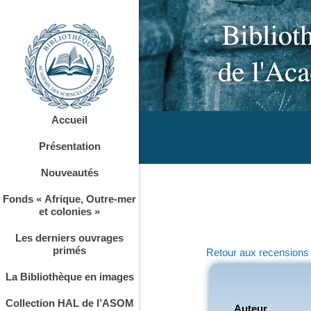
Accueil
Présentation
Nouveautés
Fonds « Afrique, Outre-mer
et colonies »
Les derniers ouvrages
primés
Retour aux recensions
La Bibliothèque en images
Collection HAL de l’ASOM
Auteur