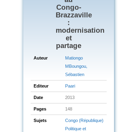
Congo-
Brazzaville
:
modernisation
et
partage
Auteur
Mationgo
MBoungou,
Sébastien
Editeur
Paari
Date
2013
Pages
148
Sujets
Congo (République)
Politique et