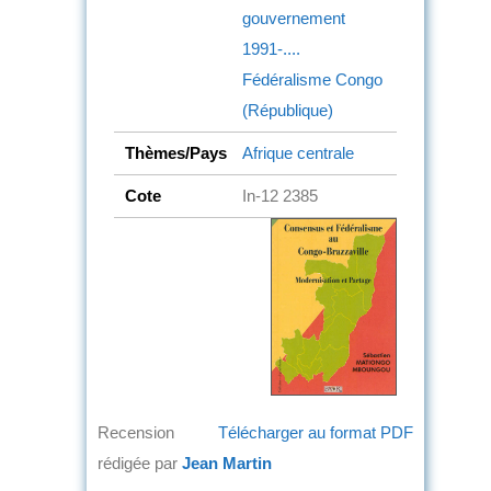
gouvernement
1991-....
Fédéralisme
Congo
(République)
Thèmes/Pays
Afrique centrale
Cote
In-12 2385
Recension
Télécharger au format PDF
rédigée par
Jean Martin