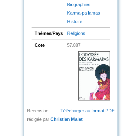
Biographies
Karma-pa lamas
Histoire
Thèmes/Pays
Religions
Cote
57.887
Recension
Télécharger au format PDF
rédigée par
Christian Malet