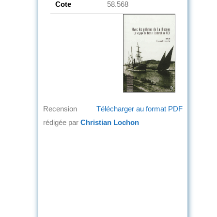
Cote
58.568
Recension
Télécharger au format PDF
rédigée par
Christian Lochon