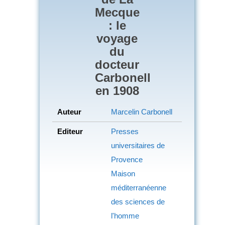
Mecque
: le
voyage
du
docteur
Carbonell
en 1908
Auteur
Marcelin Carbonell
Editeur
Presses
universitaires de
Provence
Maison
méditerranéenne
des sciences de
l'homme