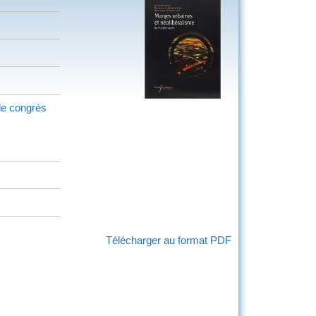
e congrès
Télécharger au format PDF