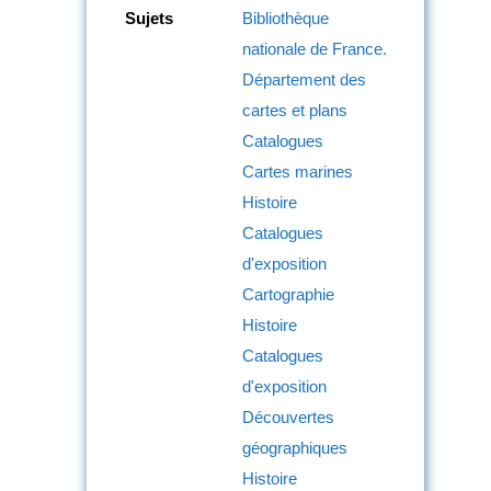
Sujets
Bibliothèque
nationale de France.
Département des
cartes et plans
Catalogues
Cartes marines
Histoire
Catalogues
d'exposition
Cartographie
Histoire
Catalogues
d'exposition
Découvertes
géographiques
Histoire