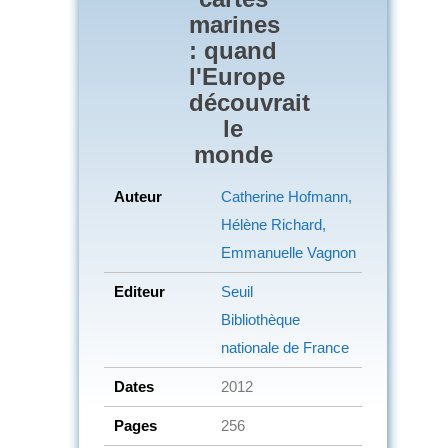
marines
: quand
l'Europe
découvrait
le
monde
Auteur
Catherine Hofmann,
Hélène Richard,
Emmanuelle Vagnon
Editeur
Seuil
Bibliothèque
nationale de France
Dates
2012
Pages
256