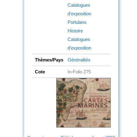
Catalogues
d'exposition
Portulans
Histoire
Catalogues
d'exposition
Thèmes/Pays
Généralités
Cote
In-Folio 275