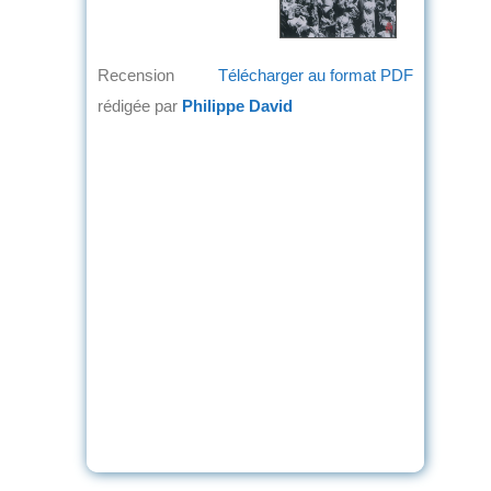
Recension
Télécharger au format PDF
rédigée par
Philippe David