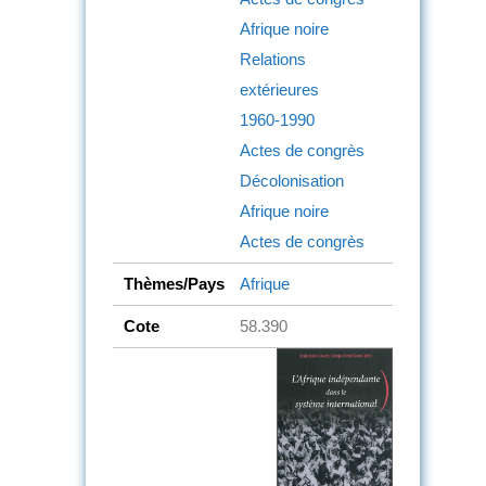
Afrique noire
Relations
extérieures
1960-1990
Actes de congrès
Décolonisation
Afrique noire
Actes de congrès
Thèmes/Pays
Afrique
Cote
58.390