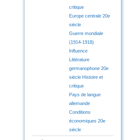
critique
Europe centrale
20e
siècle
Guerre mondiale
(1914-1918)
Influence
Littérature
germanophone
20e
siècle
Histoire et
critique
Pays de langue
allemande
Conditions
économiques
20e
siècle