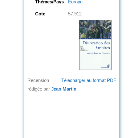
Thèmes/Pays
Europe
Cote
57.912
Recension
Télécharger au format PDF
rédigée par
Jean Martin