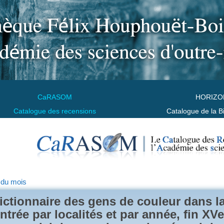
CaRASOM
HORIZO
Catalogue des recensions
Catalogue de la B
 du mois
ictionnaire des gens de couleur dans l
ntrée par localités et par année, fin XVe