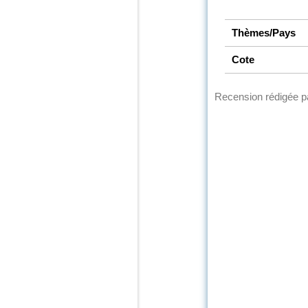
Thèmes/Pays
Cote
Recension rédigée 