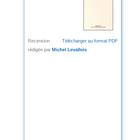
Recension
Télécharger au format PDF
rédigée par
Michel Levallois