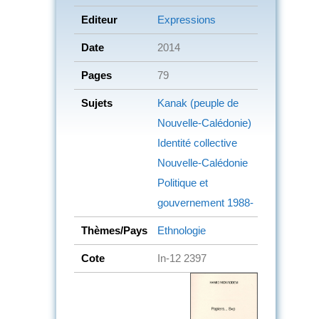
Editeur
Expressions
Date
2014
Pages
79
Sujets
Kanak (peuple de
Nouvelle-Calédonie)
Identité collective
Nouvelle-Calédonie
Politique et
gouvernement
1988-
Thèmes/Pays
Ethnologie
Cote
In-12 2397