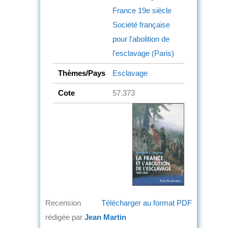
France
19e siècle
Société française
pour l'abolition de
l'esclavage (Paris)
Thèmes/Pays
Esclavage
Cote
57.373
Recension
Télécharger au format PDF
rédigée par
Jean Martin