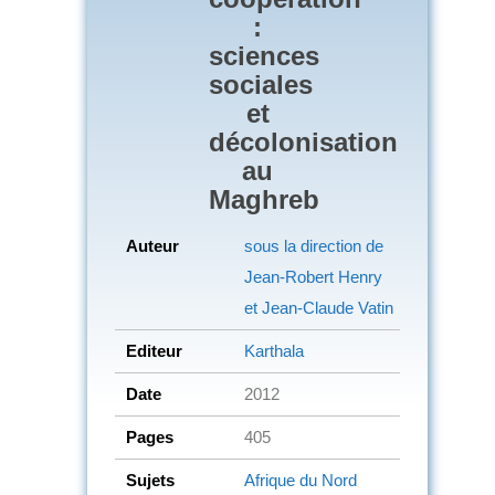
:
sciences
sociales
et
décolonisation
au
Maghreb
Auteur
sous la direction de
Jean-Robert Henry
et Jean-Claude Vatin
Editeur
Karthala
Date
2012
Pages
405
Sujets
Afrique du Nord