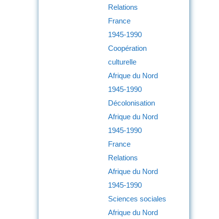
Relations
France
1945-1990
Coopération
culturelle
Afrique du Nord
1945-1990
Décolonisation
Afrique du Nord
1945-1990
France
Relations
Afrique du Nord
1945-1990
Sciences sociales
Afrique du Nord