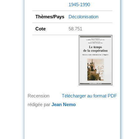
1945-1990
Thèmes/Pays
Décolonisation
Cote
58.751
Recension
Télécharger au format PDF
rédigée par
Jean Nemo