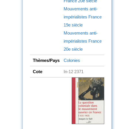
France
20e siècle
Mouvements anti-
impérialistes
France
19e siècle
Mouvements anti-
impérialistes
France
20e siècle
Thèmes/Pays
Colonies
Cote
In-12 2371