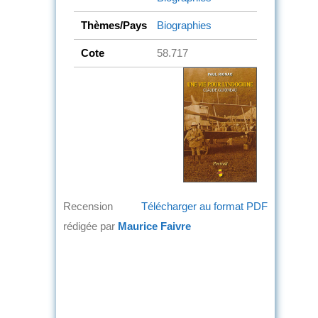
Thèmes/Pays
Biographies
Cote
58.717
Recension
Télécharger au format PDF
rédigée par
Maurice Faivre