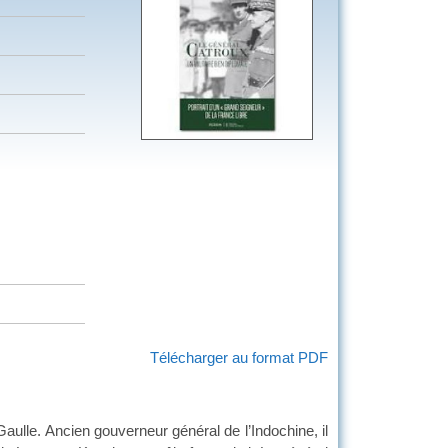
Télécharger au format PDF
aulle. Ancien gouverneur général de l’Indochine, il