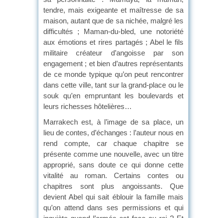
tendre, mais exigeante et maîtresse de sa
maison, autant que de sa nichée, malgré les
difficultés ; Maman-du-bled, une notoriété
aux émotions et rires partagés ; Abel le fils
militaire créateur d’angoisse par son
engagement ; et bien d’autres représentants
de ce monde typique qu’on peut rencontrer
dans cette ville, tant sur la grand-place ou le
souk qu’en empruntant les boulevards et
leurs richesses hôtelières…
Marrakech est, à l’image de sa place, un
lieu de contes, d’échanges : l’auteur nous en
rend compte, car chaque chapitre se
présente comme une nouvelle, avec un titre
approprié, sans doute ce qui donne cette
vitalité au roman. Certains contes ou
chapitres sont plus angoissants. Que
devient Abel qui sait éblouir la famille mais
qu’on attend dans ses permissions et qui