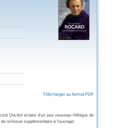
Télécharger au format PDF
cent Duclert éclaire d’un jour nouveau l’éthique de
 de richesse supplémentaire à l’ouvrage.