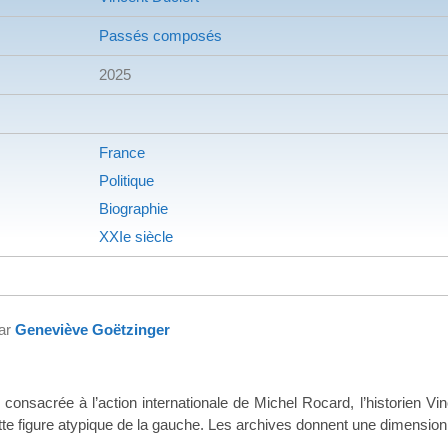
Passés composés
2025
France
Politique
Biographie
XXIe siècle
par
Geneviève Goëtzinger
consacrée à l’action internationale de Michel Rocard, l’historien Vin
e figure atypique de la gauche. Les archives donnent une dimension