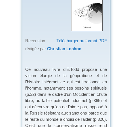
Recension
Télécharger au format PDF
rédigée par
Christian Lochon
Ce nouveau livre d’E.Todd propose une
vision élargie de la géopolitique et de
l’histoire intégrant ce qui est irrationnel en
l’homme, notamment ses besoins spirituels
(p.32) dans le cadre d’un Occident en chute
libre, au faible potentiel industriel (p.365) et
qui découvre qu’on ne l’aime pas, opposé à
la Russie résistant aux sanctions parce que
le reste du monde a choisi de l’aider (p.320).
C’est que le conservatisme russe rend