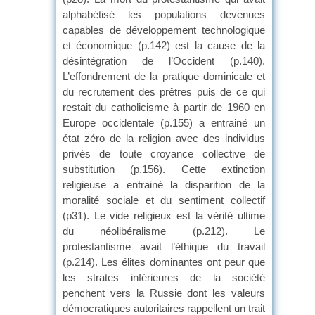
alphabétisé les populations devenues
capables de développement technologique
et économique (p.142) est la cause de la
désintégration de l’Occident (p.140).
L’effondrement de la pratique dominicale et
du recrutement des prêtres puis de ce qui
restait du catholicisme à partir de 1960 en
Europe occidentale (p.155) a entrainé un
état zéro de la religion avec des individus
privés de toute croyance collective de
substitution (p.156). Cette extinction
religieuse a entrainé la disparition de la
moralité sociale et du sentiment collectif
(p31). Le vide religieux est la vérité ultime
du néolibéralisme (p.212). Le
protestantisme avait l’éthique du travail
(p.214). Les élites dominantes ont peur que
les strates inférieures de la société
penchent vers la Russie dont les valeurs
démocratiques autoritaires rappellent un trait