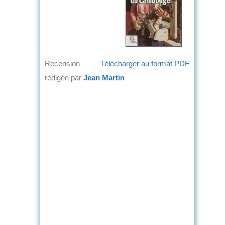
Recension
Télécharger au format PDF
rédigée par
Jean Martin