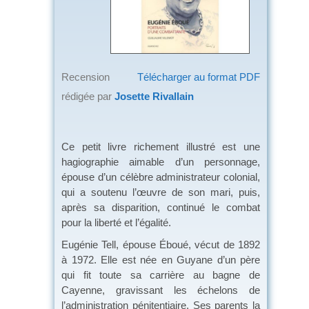
Recension
Télécharger au format PDF
rédigée par
Josette Rivallain
Ce petit livre richement illustré est une
hagiographie aimable d’un personnage,
épouse d’un célèbre administrateur colonial,
qui a soutenu l’œuvre de son mari, puis,
après sa disparition, continué le combat
pour la liberté et l’égalité.
Eugénie Tell, épouse Éboué, vécut de 1892
à 1972. Elle est née en Guyane d’un père
qui fit toute sa carrière au bagne de
Cayenne, gravissant les échelons de
l’administration pénitentiaire. Ses parents la