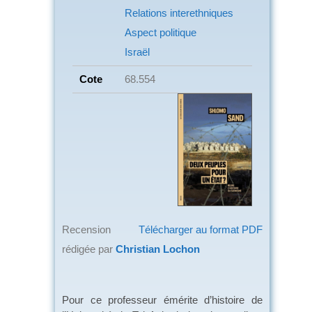
Relations interethniques
Aspect politique
Israël
Cote
68.554
Recension
Télécharger au format PDF
rédigée par
Christian Lochon
Pour ce professeur émérite d’histoire de