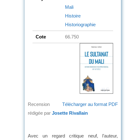
Mali
Histoire
Historiographie
Cote
66.750
Recension
Télécharger au format PDF
rédigée par
Josette Rivallain
Avec un regard critique neuf, l’auteur,