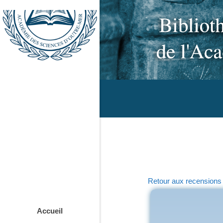
Retour aux recensions
Accueil