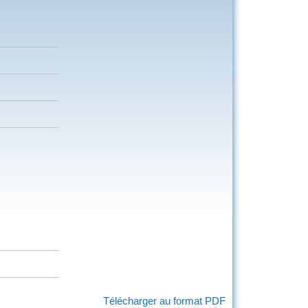
Télécharger au format PDF