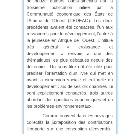
de douze auteurs ouest-africains est la
troisième publication initiée par la
Communauté économique des États de
l’Afrique de l’Ouest (CEDEAO). Les deux
précédents avaient été consacrés, l’un aux
ressources pour le développement, l’autre à
la jeunesse en Afrique de l’Ouest. L’intitulé
très général « croissance et
développement » renvoie à une des
thématiques les plus débattues depuis des
décennies. Un sous-titre eût été utile pour
préciser l’orientation d’un livre qui met en
avant la dimension sociale et culturelle du
développement : six de ses dix chapitres lui
sont explicitement consacrés, trois autres
abordant des questions économiques et un
les problèmes environnementaux.
Comme souvent dans les ouvrages
collectifs la juxtaposition des contributions
l’emporte sur une conception d’ensemble.