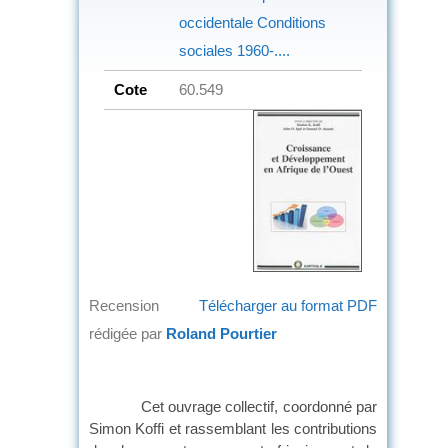
occidentale
Conditions
sociales
1960-....
Cote
60.549
Recension
Télécharger au format PDF
rédigée par
Roland Pourtier
Cet ouvrage collectif, coordonné par
Simon Koffi et rassemblant les contributions