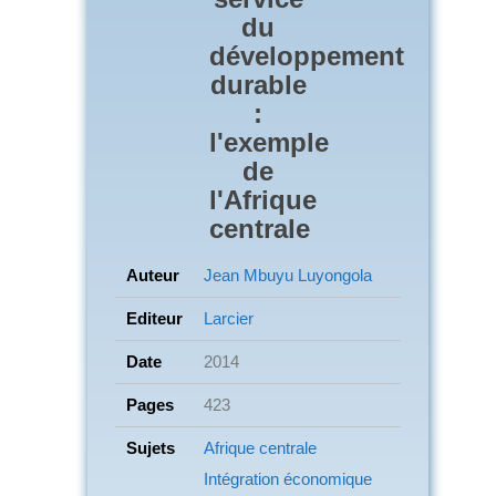
du
développement
durable
:
l'exemple
de
l'Afrique
centrale
Auteur
Jean Mbuyu Luyongola
Editeur
Larcier
Date
2014
Pages
423
Sujets
Afrique centrale
Intégration économique