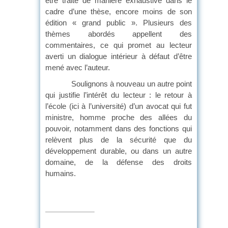
être traité de manière exhaustive dans le
cadre d’une thèse, encore moins de son
édition « grand public ». Plusieurs des
thèmes abordés appellent des
commentaires, ce qui promet au lecteur
averti un dialogue intérieur à défaut d’être
mené avec l’auteur.
Soulignons à nouveau un autre point
qui justifie l’intérêt du lecteur : le retour à
l’école (ici à l’université) d’un avocat qui fut
ministre, homme proche des allées du
pouvoir, notamment dans des fonctions qui
relèvent plus de la sécurité que du
développement durable, ou dans un autre
domaine, de la défense des droits
humain