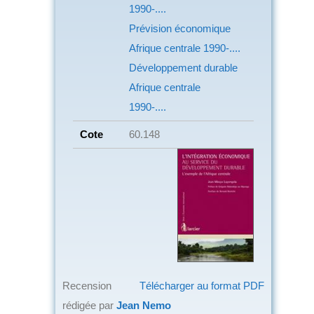
1990-....
Prévision économique
Afrique centrale
1990-....
Développement durable
Afrique centrale
1990-....
Cote
60.148
Recension
Télécharger au format PDF
rédigée par
Jean Nemo