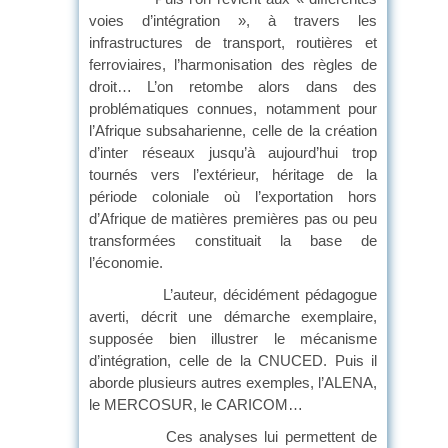
voies d’intégration », à travers les
infrastructures de transport, routières et
ferroviaires, l’harmonisation des règles de
droit… L’on retombe alors dans des
problématiques connues, notamment pour
l’Afrique subsaharienne, celle de la création
d’inter réseaux jusqu’à aujourd’hui trop
tournés vers l’extérieur, héritage de la
période coloniale où l’exportation hors
d’Afrique de matières premières pas ou peu
transformées constituait la base de
l’économie.
L’auteur, décidément pédagogue
averti, décrit une démarche exemplaire,
supposée bien illustrer le mécanisme
d’intégration, celle de la CNUCED. Puis il
aborde plusieurs autres exemples, l’ALENA,
le MERCOSUR, le CARICOM…
Ces analyses lui permettent de