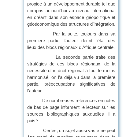
propice à un développement durable tel que
compris aujourd’hui au niveau international
en créant dans son espace géopolitique et
géoéconomique des structures d’intégration.
Par la suite, toujours dans sa
première partie, l’auteur décrit l’état des
lieux des blocs régionaux d’Afrique centrale.
La seconde partie traite des
stratégies de ces blocs régionaux, de la
nécessité d’un droit régional à tout le moins
harmonisé, on l’a déjà vu dans la première
partie, préoccupations significatives de
l’auteur.
De nombreuses références en notes
de bas de page informent le lecteur sur les
sources bibliographiques auxquelles il a
puisé.
Certes, un sujet aussi vaste ne peut