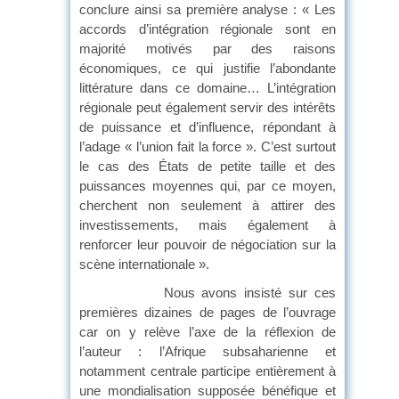
conclure ainsi sa première analyse : « Les
accords d’intégration régionale sont en
majorité motivés par des raisons
économiques, ce qui justifie l’abondante
littérature dans ce domaine… L’intégration
régionale peut également servir des intérêts
de puissance et d’influence, répondant à
l’adage « l’union fait la force ». C’est surtout
le cas des États de petite taille et des
puissances moyennes qui, par ce moyen,
cherchent non seulement à attirer des
investissements, mais également à
renforcer leur pouvoir de négociation sur la
scène internationale ».
Nous avons insisté sur ces
premières dizaines de pages de l’ouvrage
car on y relève l’axe de la réflexion de
l’auteur : l’Afrique subsaharienne et
notamment centrale participe entièrement à
une mondialisation supposée bénéfique et