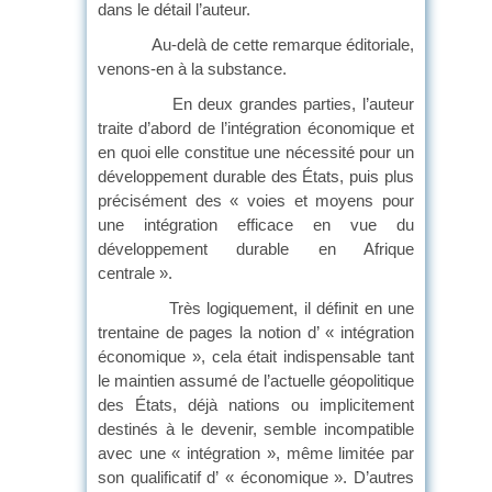
dans le détail l’auteur.
Au-delà de cette remarque éditoriale,
venons-en à la substance.
En deux grandes parties, l’auteur
traite d’abord de l’intégration économique et
en quoi elle constitue une nécessité pour un
développement durable des États, puis plus
précisément des « voies et moyens pour
une intégration efficace en vue du
développement durable en Afrique
centrale ».
Très logiquement, il définit en une
trentaine de pages la notion d’ « intégration
économique », cela était indispensable tant
le maintien assumé de l’actuelle géopolitique
des États, déjà nations ou implicitement
destinés à le devenir, semble incompatible
avec une « intégration », même limitée par
son qualificatif d’ « économique ». D’autres