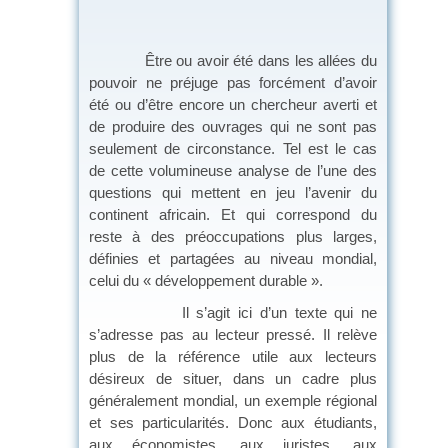
Être ou avoir été dans les allées du
pouvoir ne préjuge pas forcément d’avoir
été ou d’être encore un chercheur averti et
de produire des ouvrages qui ne sont pas
seulement de circonstance. Tel est le cas
de cette volumineuse analyse de l’une des
questions qui mettent en jeu l’avenir du
continent africain. Et qui correspond du
reste à des préoccupations plus larges,
définies et partagées au niveau mondial,
celui du « développement durable ».
Il s’agit ici d’un texte qui ne
s’adresse pas au lecteur pressé. Il relève
plus de la référence utile aux lecteurs
désireux de situer, dans un cadre plus
généralement mondial, un exemple régional
et ses particularités. Donc aux étudiants,
aux économistes, aux juristes, aux