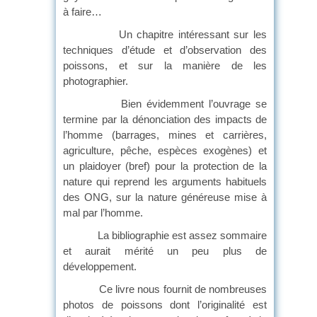
à faire…
Un chapitre intéressant sur les
techniques d’étude et d’observation des
poissons, et sur la manière de les
photographier.
Bien évidemment l’ouvrage se
termine par la dénonciation des impacts de
l’homme (barrages, mines et carrières,
agriculture, pêche, espèces exogènes) et
un plaidoyer (bref) pour la protection de la
nature qui reprend les arguments habituels
des ONG, sur la nature généreuse mise à
mal par l’homme.
La bibliographie est assez sommaire
et aurait mérité un peu plus de
développement.
Ce livre nous fournit de nombreuses
photos de poissons dont l’originalité est