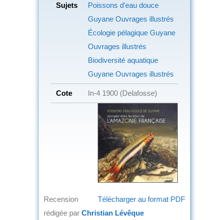
Sujets
Poissons d'eau douce
Guyane
Ouvrages illustrés
Écologie pélagique
Guyane
Ouvrages illustrés
Biodiversité aquatique
Guyane
Ouvrages illustrés
Cote
In-4 1900 (Delafosse)
Recension
Télécharger au format PDF
rédigée par
Christian Lévêque