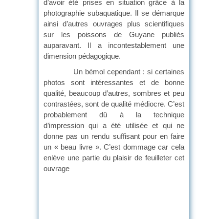
d’avoir été prises en situation grâce à la
photographie subaquatique. Il se démarque
ainsi d’autres ouvrages plus scientifiques
sur les poissons de Guyane publiés
auparavant. Il a incontestablement une
dimension pédagogique.
Un bémol cependant : si certaines
photos sont intéressantes et de bonne
qualité, beaucoup d’autres, sombres et peu
contrastées, sont de qualité médiocre. C’est
probablement dû à la technique
d’impression qui a été utilisée et qui ne
donne pas un rendu suffisant pour en faire
un « beau livre ». C’est dommage car cela
enlève une partie du plaisir de feuilleter cet
ouvrage