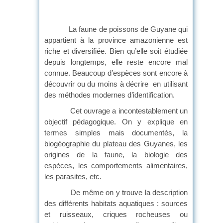
La faune de poissons de Guyane qui
appartient à la province amazonienne est
riche et diversifiée. Bien qu’elle soit étudiée
depuis longtemps, elle reste encore mal
connue. Beaucoup d’espèces sont encore à
découvrir ou du moins à décrire en utilisant
des méthodes modernes d’identification.
Cet ouvrage a incontestablement un
objectif pédagogique. On y explique en
termes simples mais documentés, la
biogéographie du plateau des Guyanes, les
origines de la faune, la biologie des
espèces, les comportements alimentaires,
les parasites, etc.
De même on y trouve la description
des différents habitats aquatiques : sources
et ruisseaux, criques rocheuses ou