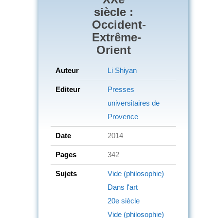
siècle :
Occident-
Extrême-
Orient
Auteur
Li Shiyan
Editeur
Presses
universitaires de
Provence
Date
2014
Pages
342
Sujets
Vide (philosophie)
Dans l'art
20e siècle
Vide (philosophie)