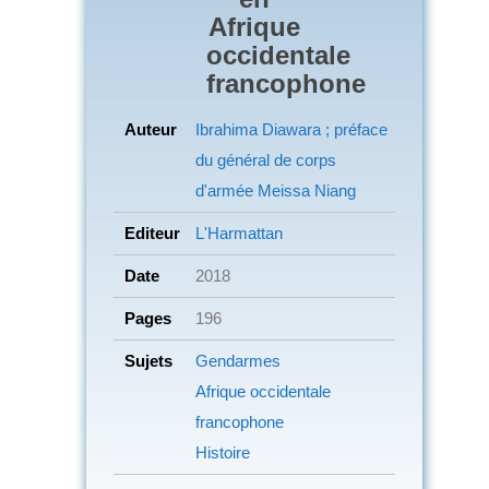
Afrique
occidentale
francophone
Auteur
Ibrahima Diawara ; préface
du général de corps
d'armée Meissa Niang
Editeur
L'Harmattan
Date
2018
Pages
196
Sujets
Gendarmes
Afrique occidentale
francophone
Histoire