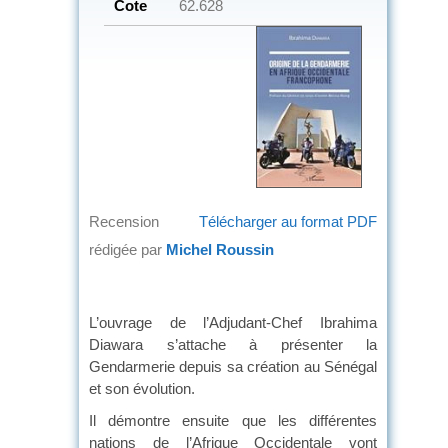
Cote
62.628
Recension
Télécharger au format PDF
rédigée par
Michel Roussin
L’ouvrage de l’Adjudant-Chef Ibrahima
Diawara s’attache à présenter la
Gendarmerie depuis sa création au Sénégal
et son évolution.
Il démontre ensuite que les différentes
nations de l’Afrique Occidentale vont