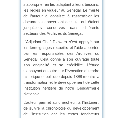
s’approprier en les adaptant à leurs besoins,
les règles en vigueur au Sénégal. Le mérite
de l’auteur à consisté à rassembler les
documents concernant ce sujet qui étaient
jusqu’alors conservés dans différents
secteurs des Archives du Sénégal.
L’Adjudant-Chef Diawara s’est appuyé sur
les témoignages recueillis et l’aide apportée
par les responsables des Archives du
Sénégal. Cela donne à son ouvrage toute
son originalité et sa crédibilité. L’étude
s’appuyant en outre sur l’évocation du cadre
historique et politique depuis 1899 montre la
transformation et le développement de cette
Institution héritière de notre Gendarmerie
Nationale.
L’auteur permet au chercheur, à l’historien,
de suivre la chronologie du développement
de l’Institution car les textes fondateurs