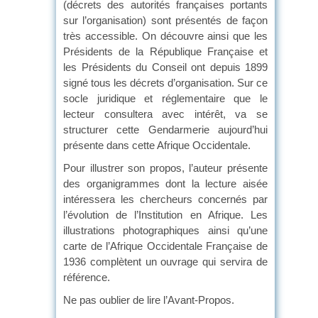
(décrets des autorités françaises portants
sur l’organisation) sont présentés de façon
très accessible. On découvre ainsi que les
Présidents de la République Française et
les Présidents du Conseil ont depuis 1899
signé tous les décrets d’organisation. Sur ce
socle juridique et réglementaire que le
lecteur consultera avec intérêt, va se
structurer cette Gendarmerie aujourd’hui
présente dans cette Afrique Occidentale.
Pour illustrer son propos, l’auteur présente
des organigrammes dont la lecture aisée
intéressera les chercheurs concernés par
l’évolution de l’Institution en Afrique. Les
illustrations photographiques ainsi qu’une
carte de l’Afrique Occidentale Française de
1936 complètent un ouvrage qui servira de
référence.
Ne pas oublier de lire l’Avant-Propos.