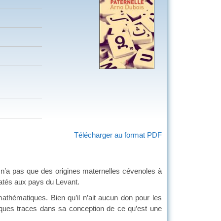
Télécharger au format PDF
 n’a pas que des origines maternelles cévenoles à
matés aux pays du Levant.
mathématiques. Bien qu’il n’ait aucun don pour les
elques traces dans sa conception de ce qu’est une