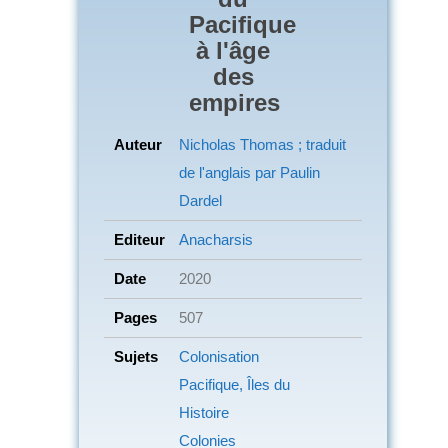
Pacifique
à l'âge
des
empires
Auteur
Nicholas Thomas ; traduit
de l'anglais par Paulin
Dardel
Editeur
Anacharsis
Date
2020
Pages
507
Sujets
Colonisation
Pacifique, Îles du
Histoire
Colonies