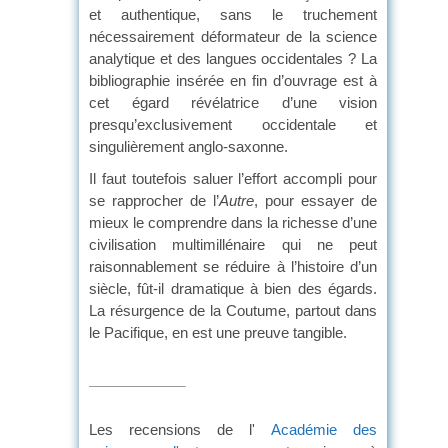
et authentique, sans le truchement
nécessairement déformateur de la science
analytique et des langues occidentales ? La
bibliographie insérée en fin d’ouvrage est à
cet égard révélatrice d’une vision
presqu’exclusivement occidentale et
singulièrement anglo-saxonne.
Il faut toutefois saluer l’effort accompli pour
se rapprocher de l’
Autre
, pour essayer de
mieux le comprendre dans la richesse d’une
civilisation multimillénaire qui ne peut
raisonnablement se réduire à l’histoire d’un
siècle, fût-il dramatique à bien des égards.
La résurgence de la Coutume, partout dans
le Pacifique, en est une preuve tangible.
Les recensions de l'
Académie des