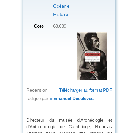
Océanie
Histoire
Cote
63.039
Recension
Télécharger au format PDF
rédigée par
Emmanuel Desclèves
Directeur du musée d’Archéologie et
d’Anthropologie de Cambridge, Nicholas