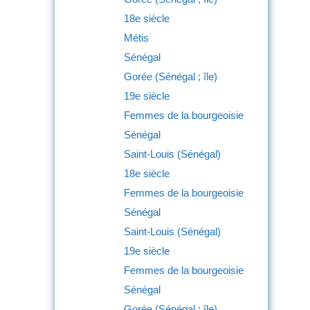
18e siècle
Métis
Sénégal
Gorée (Sénégal ; île)
19e siècle
Femmes de la bourgeoisie
Sénégal
Saint-Louis (Sénégal)
18e siècle
Femmes de la bourgeoisie
Sénégal
Saint-Louis (Sénégal)
19e siècle
Femmes de la bourgeoisie
Sénégal
Gorée (Sénégal ; île)