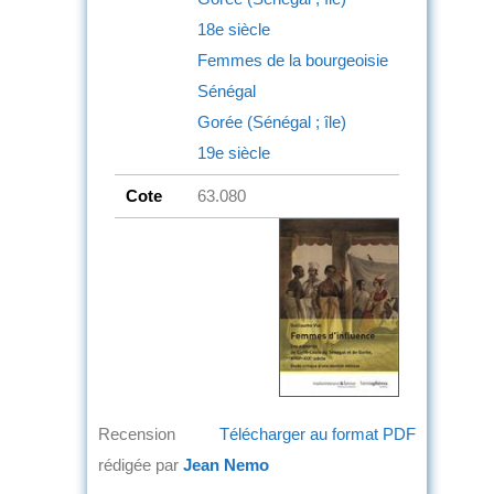
18e siècle
Femmes de la bourgeoisie
Sénégal
Gorée (Sénégal ; île)
19e siècle
Cote
63.080
Recension
Télécharger au format PDF
rédigée par
Jean Nemo