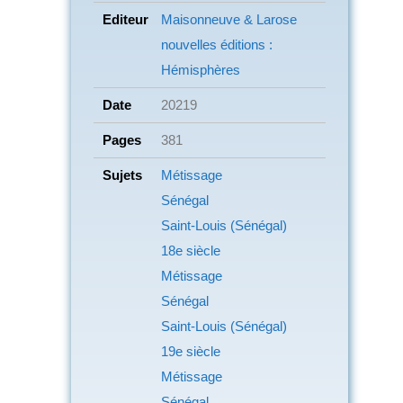
Editeur
Maisonneuve & Larose
nouvelles éditions :
Hémisphères
Date
20219
Pages
381
Sujets
Métissage
Sénégal
Saint-Louis (Sénégal)
18e siècle
Métissage
Sénégal
Saint-Louis (Sénégal)
19e siècle
Métissage
Sénégal