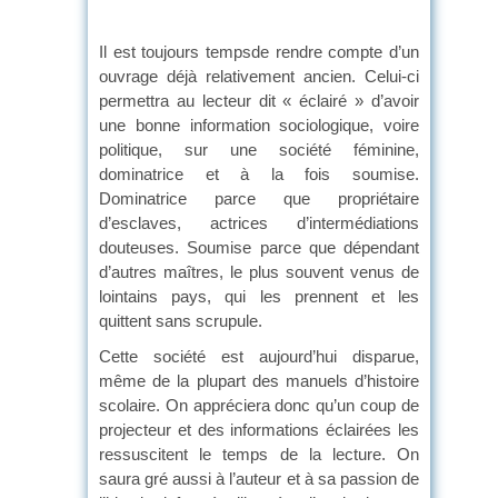
Il est toujours tempsde rendre compte d’un
ouvrage déjà relativement ancien. Celui-ci
permettra au lecteur dit « éclairé » d’avoir
une bonne information sociologique, voire
politique, sur une société féminine,
dominatrice et à la fois soumise.
Dominatrice parce que propriétaire
d’esclaves, actrices d’intermédiations
douteuses. Soumise parce que dépendant
d’autres maîtres, le plus souvent venus de
lointains pays, qui les prennent et les
quittent sans scrupule.
Cette société est aujourd’hui disparue,
même de la plupart des manuels d’histoire
scolaire. On appréciera donc qu’un coup de
projecteur et des informations éclairées les
ressuscitent le temps de la lecture. On
saura gré aussi à l’auteur et à sa passion de