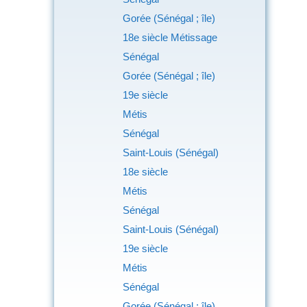
Gorée (Sénégal ; île)
18e siècle Métissage
Sénégal
Gorée (Sénégal ; île)
19e siècle
Métis
Sénégal
Saint-Louis (Sénégal)
18e siècle
Métis
Sénégal
Saint-Louis (Sénégal)
19e siècle
Métis
Sénégal
Gorée (Sénégal ; île)