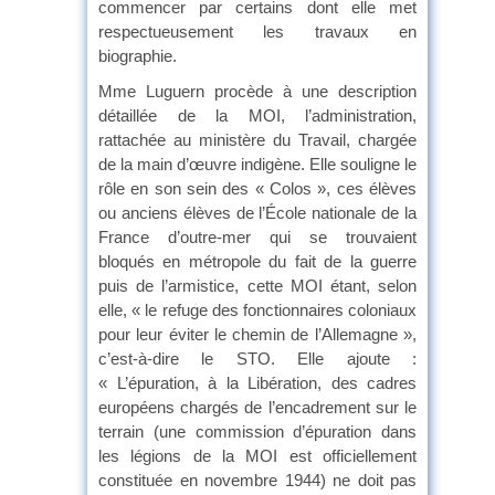
commencer par certains dont elle met
respectueusement les travaux en
biographie.
Mme Luguern procède à une description
détaillée de la MOI, l’administration,
rattachée au ministère du Travail, chargée
de la main d’œuvre indigène. Elle souligne le
rôle en son sein des « Colos », ces élèves
ou anciens élèves de l’École nationale de la
France d’outre-mer qui se trouvaient
bloqués en métropole du fait de la guerre
puis de l’armistice, cette MOI étant, selon
elle, « le refuge des fonctionnaires coloniaux
pour leur éviter le chemin de l’Allemagne »,
c’est-à-dire le STO. Elle ajoute :
« L’épuration, à la Libération, des cadres
européens chargés de l’encadrement sur le
terrain (une commission d’épuration dans
les légions de la MOI est officiellement
constituée en novembre 1944) ne doit pas