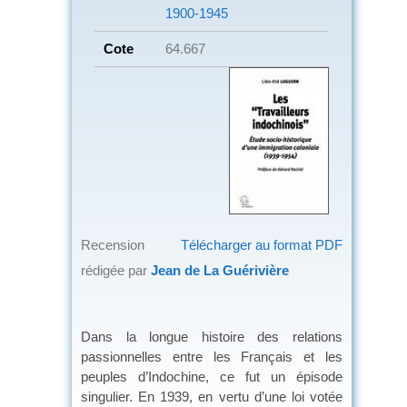
1900-1945
Cote
64.667
Recension
Télécharger au format PDF
rédigée par
Jean de La Guérivière
Dans la longue histoire des relations
passionnelles entre les Français et les
peuples d’Indochine, ce fut un épisode
singulier. En 1939, en vertu d’une loi votée