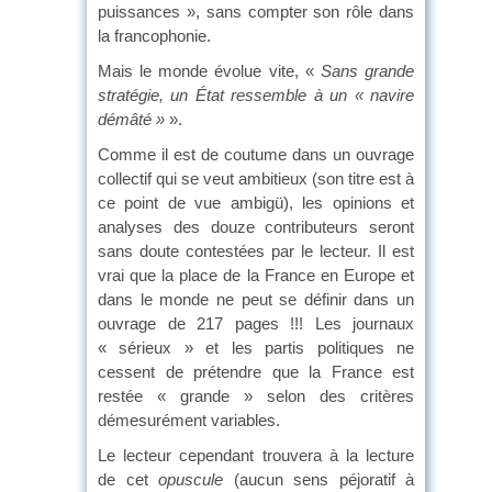
puissances », sans compter son rôle dans
la francophonie.
Mais le monde évolue vite, «
Sans grande
stratégie, un État ressemble à un « navire
démâté »
».
Comme il est de coutume dans un ouvrage
collectif qui se veut ambitieux (son titre est à
ce point de vue ambigü), les opinions et
analyses des douze contributeurs seront
sans doute contestées par le lecteur. Il est
vrai que la place de la France en Europe et
dans le monde ne peut se définir dans un
ouvrage de 217 pages !!! Les journaux
« sérieux » et les partis politiques ne
cessent de prétendre que la France est
restée « grande » selon des critères
démesurément variables.
Le lecteur cependant trouvera à la lecture
de cet
opuscule
(aucun sens péjoratif à