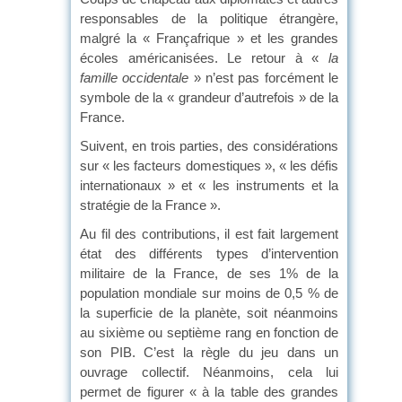
responsables de la politique étrangère,
malgré la « Françafrique » et les grandes
écoles américanisées. Le retour à «
la
famille occidentale
» n’est pas forcément le
symbole de la « grandeur d’autrefois » de la
France.
Suivent, en trois parties, des considérations
sur « les facteurs domestiques », « les défis
internationaux » et « les instruments et la
stratégie de la France ».
Au fil des contributions, il est fait largement
état des différents types d’intervention
militaire de la France, de ses 1% de la
population mondiale sur moins de 0,5 % de
la superficie de la planète, soit néanmoins
au sixième ou septième rang en fonction de
son PIB. C’est la règle du jeu dans un
ouvrage collectif. Néanmoins, cela lui
permet de figurer « à la table des grandes