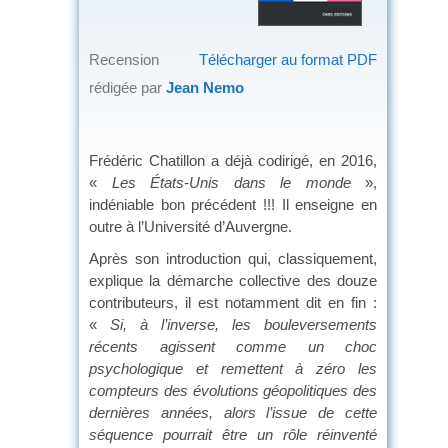
Recension
Télécharger au format PDF
rédigée par
Jean Nemo
Frédéric Chatillon a déjà codirigé, en 2016,
«
Les États-Unis dans le monde
»,
indéniable bon précédent !!! Il enseigne en
outre à l’Université d’Auvergne.
Après son introduction qui, classiquement,
explique la démarche collective des douze
contributeurs, il est notamment dit en fin :
«
Si, à l’inverse, les bouleversements
récents agissent comme un choc
psychologique et remettent à zéro les
compteurs des évolutions géopolitiques des
dernières années, alors l’issue de cette
séquence pourrait être un rôle réinventé