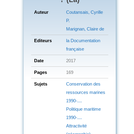
Auteur
Coutansais, Cyrille
P.
Marignan, Claire de
Editeurs
la Documentation
française
Date
2017
Pages
169
Sujets
Conservation des
ressources marines
1990-....
Politique maritime
1990-....
Attractivité