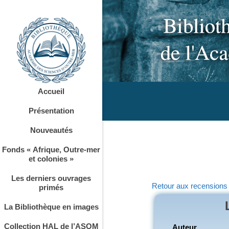
Accueil
Présentation
Nouveautés
Fonds « Afrique, Outre-mer
et colonies »
Les derniers ouvrages
Retour aux recensions
primés
La Bibliothèque en images
Collection HAL de l’ASOM
Auteur