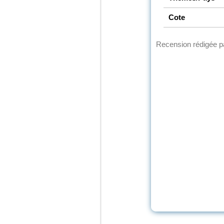
Cote
Recension rédigée 