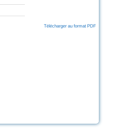
Télécharger au format PDF