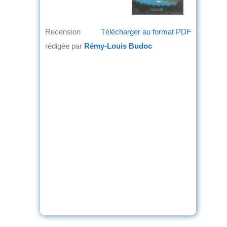
Recension
Télécharger au format PDF
rédigée par
Rémy-Louis Budoc