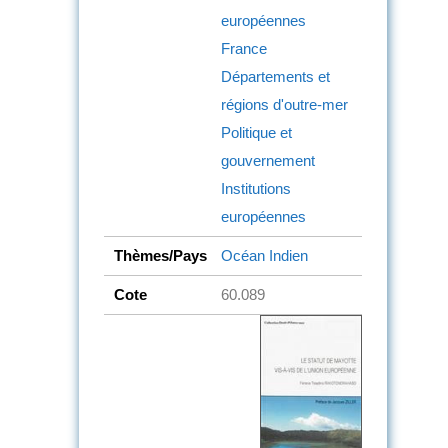
européennes
France
Départements et
régions d'outre-mer
Politique et
gouvernement
Institutions
européennes
Thèmes/Pays
Océan Indien
Cote
60.089