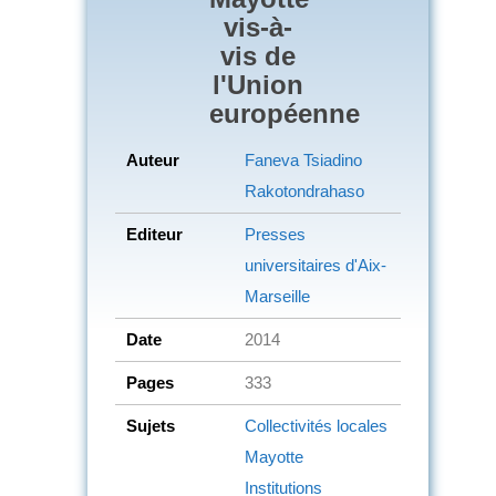
vis-à-
vis de
l'Union
européenne
Auteur
Faneva Tsiadino
Rakotondrahaso
Editeur
Presses
universitaires d'Aix-
Marseille
Date
2014
Pages
333
Sujets
Collectivités locales
Mayotte
Institutions