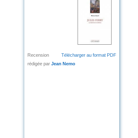
Recension
Télécharger au format PDF
rédigée par
Jean Nemo