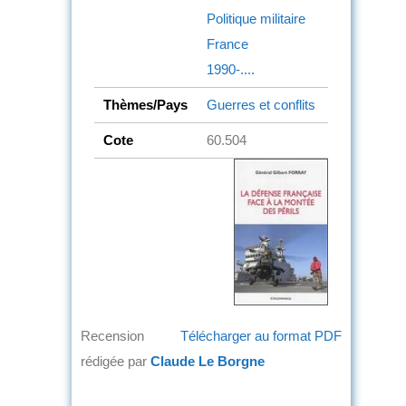
Politique militaire
France
1990-....
Thèmes/Pays
Guerres et conflits
Cote
60.504
Recension
Télécharger au format PDF
rédigée par
Claude Le Borgne