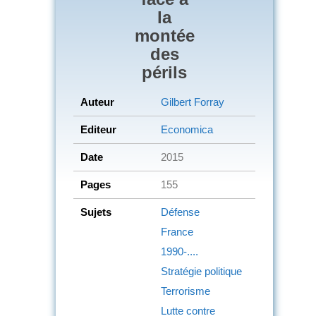
la
montée
des
périls
Auteur
Gilbert Forray
Editeur
Economica
Date
2015
Pages
155
Sujets
Défense
France
1990-....
Stratégie politique
Terrorisme
Lutte contre