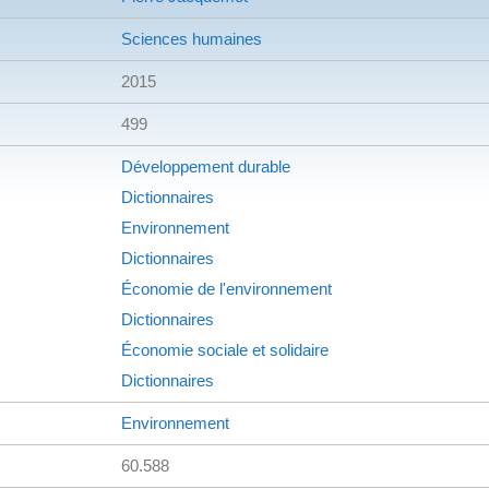
Sciences humaines
2015
499
Développement durable
Dictionnaires
Environnement
Dictionnaires
Économie de l'environnement
Dictionnaires
Économie sociale et solidaire
Dictionnaires
Environnement
60.588