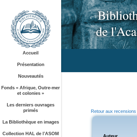
Accueil
Présentation
Nouveautés
Fonds « Afrique, Outre-mer
et colonies »
Les derniers ouvrages
primés
Retour aux recensions
La Bibliothèque en images
Collection HAL de l’ASOM
Auteur