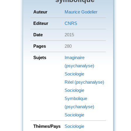
Auteur
Maurice Godelier
Editeur
CNRS
Date
2015
Pages
280
Sujets
Imaginaire
(psychanalyse)
Sociologie
Réel (psychanalyse)
Sociologie
Symbolique
(psychanalyse)
Sociologie
Thèmes/Pays
Sociologie