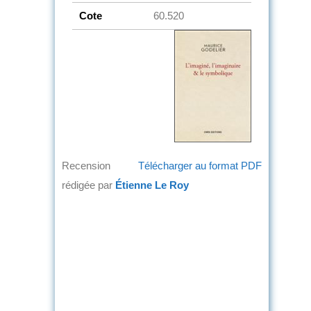
Cote
60.520
Recension
Télécharger au format PDF
rédigée par
Étienne Le Roy