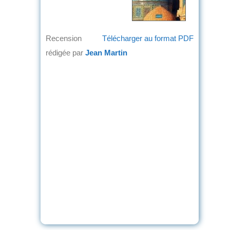
Recension
Télécharger au format PDF
rédigée par
Jean Martin