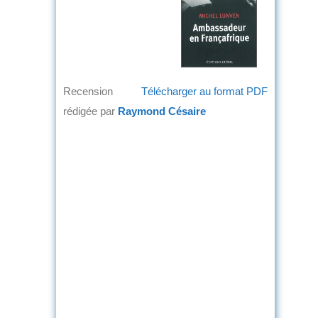
Recension
Télécharger au format PDF
rédigée par
Raymond Césaire