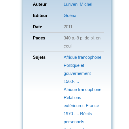
Auteur
Lunven, Michel
Editeur
Guéna
Date
2011
Pages
340 p.-8 p. de pl. en
coul.
Sujets
Afrique francophone
Politique et
gouvernement
1960-....
Afrique francophone
Relations
extérieures
France
1970-....
Récits
personnels