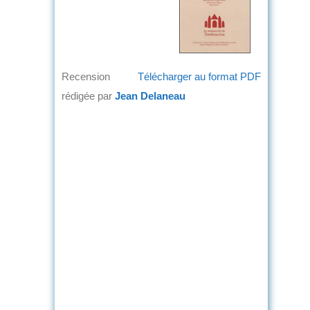
Recension
Télécharger au format PDF
rédigée par
Jean Delaneau