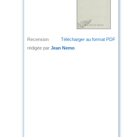
Recension
Télécharger au format PDF
rédigée par
Jean Nemo