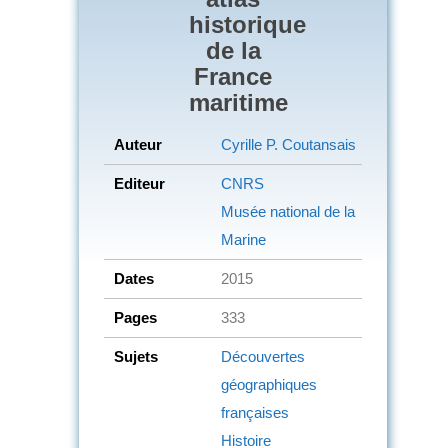
historique
de la
France
maritime
Auteur
Cyrille P. Coutansais
Editeur
CNRS
Musée national de la
Marine
Dates
2015
Pages
333
Sujets
Découvertes
géographiques
françaises
Histoire