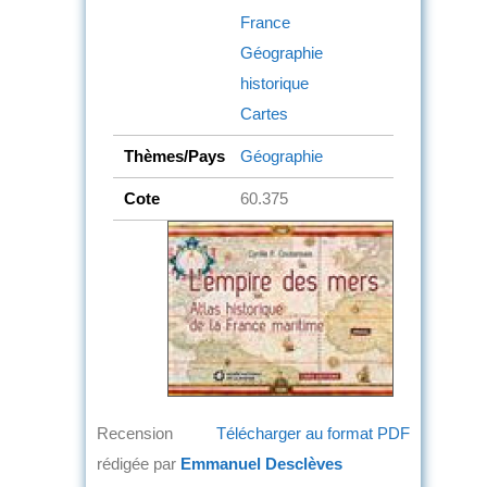
France
Géographie
historique
Cartes
Thèmes/Pays
Géographie
Cote
60.375
Recension
Télécharger au format PDF
rédigée par
Emmanuel Desclèves