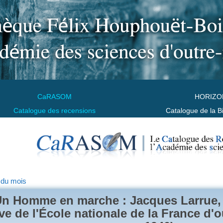
CaRASOM
HORIZO
Catalogue des recensions
Catalogue de la B
 du mois
n Homme en marche : Jacques Larrue, 
ve de l'École nationale de la France d'