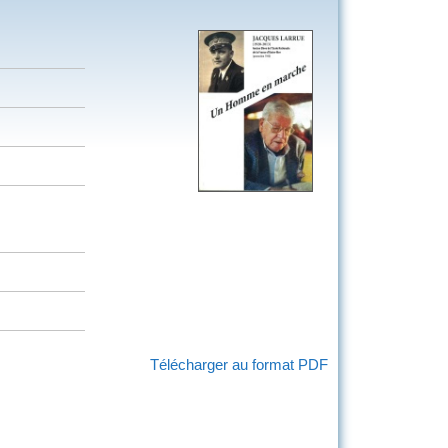
Télécharger au format PDF