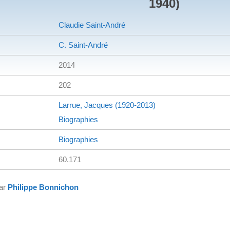
1940)
Claudie Saint-André
C. Saint-André
2014
202
Larrue, Jacques (1920-2013)
Biographies
Biographies
60.171
par
Philippe Bonnichon