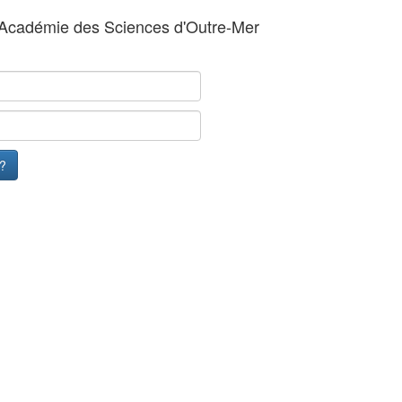
'Académie des Sciences d'Outre-Mer
 ?