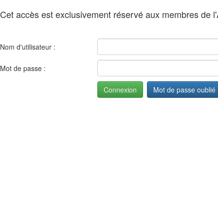
Cet accès est exclusivement réservé aux membres de l
Nom d'utilisateur :
Mot de passe :
Mot de passe oublié