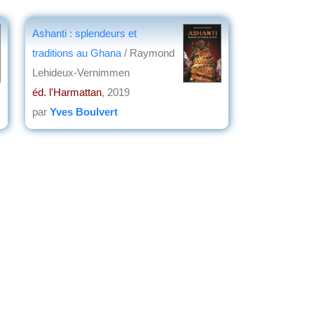
Ashanti : splendeurs et
traditions au Ghana
/ Raymond
Lehideux-Vernimmen
éd. l'Harmattan
, 2019
par
Yves Boulvert